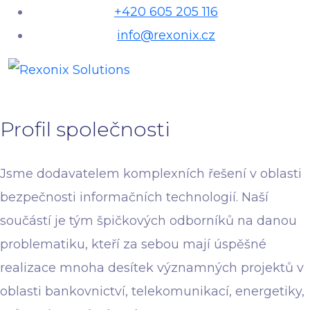
+420 605 205 116
info@rexonix.cz
Profil společnosti
Jsme dodavatelem komplexních řešení v oblasti
bezpečnosti informačních technologií. Naší
součástí je tým špičkových odborníků na danou
problematiku, kteří za sebou mají úspěšné
realizace mnoha desítek významných projektů v
oblasti bankovnictví, telekomunikací, energetiky,