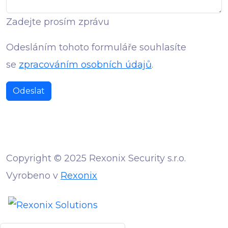
Zadejte prosím zprávu
Odesláním tohoto formuláře souhlasíte
se
zpracováním osobních údajů
.
Odeslat
Copyright © 2025 Rexonix Security s.r.o.
Vyrobeno v
Rexonix