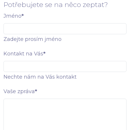
Potřebujete se na něco zeptat?
Jméno
*
Zadejte prosím jméno
Kontakt na Vás
*
Nechte nám na Vás kontakt
Vaše zpráva
*