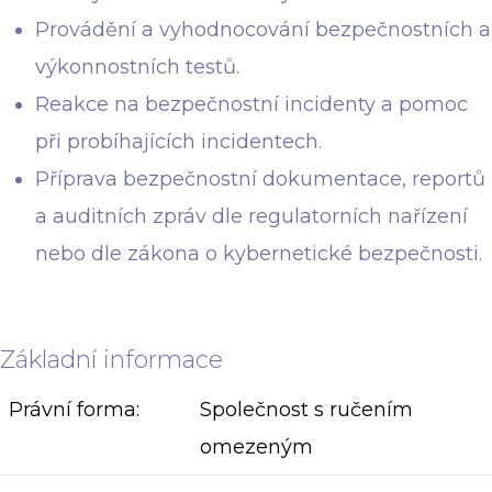
Provádění a vyhodnocování bezpečnostních a
výkonnostních testů.
Reakce na bezpečnostní incidenty a pomoc
při probíhajících incidentech.
Příprava bezpečnostní dokumentace, reportů
a auditních zpráv dle regulatorních nařízení
nebo dle zákona o kybernetické bezpečnosti.
Základní informace
Právní forma:
Společnost s ručením
omezeným