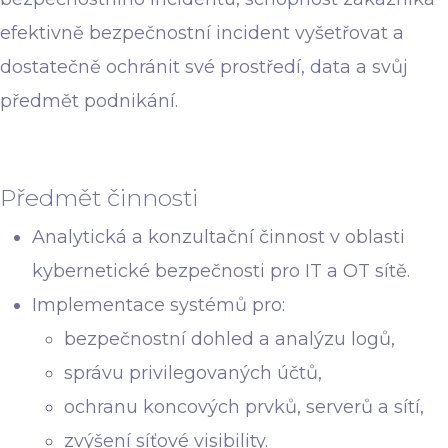
efektivně bezpečnostní incident vyšetřovat a
dostatečně ochránit své prostředí, data a svůj
předmět podnikání.
Předmět činnosti
Analytická a konzultační činnost v oblasti
kybernetické bezpečnosti pro IT a OT sítě.
Implementace systémů pro:
bezpečnostní dohled a analýzu logů,
správu privilegovaných účtů,
ochranu koncových prvků, serverů a sítí,
zvýšení síťové visibility.